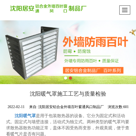
沈阳暖气罩施工工艺与质量检验
2022-02-11
来自:
沈阳居安铝合金外墙百叶窗通风口制品厂
浏览次数:601
沈阳暖气罩
是用于包装散热器的设备。它分为固定式和活动
式。固定式与墙壁连接，活动式为独立式。两种类型的暖气罩均要
求散热器散热功能正常，盖体不因受热而变形，外观美观，便于查
看暖气片是否有问题。