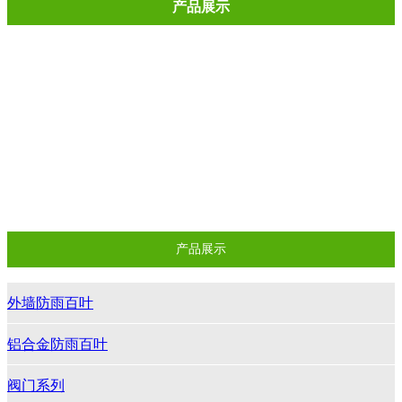
产品展示
外墙防雨百叶
铝合金防雨百叶
阀门系列
ABS塑钢风口
铝合金风口
产品展示
外墙防雨百叶
铝合金防雨百叶
阀门系列