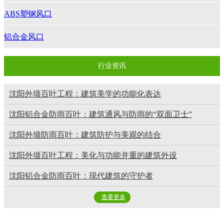
ABS塑钢风口
铝合金风口
行业资讯
沈阳外墙百叶工程：建筑美学的功能化表达
沈阳铝合金防雨百叶：建筑通风与防雨的“双面卫士”
沈阳外墙防雨百叶：建筑防护与美观的结合
沈阳外墙百叶工程：美化与功能并重的建筑外设
沈阳铝合金防雨百叶：现代建筑的守护者
查看更多