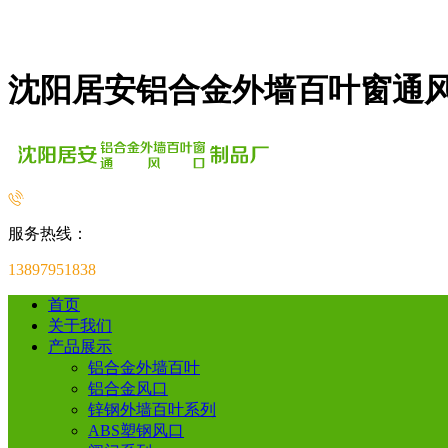
沈阳居安铝合金外墙百叶窗通
服务热线：
13897951838
首页
关于我们
产品展示
铝合金外墙百叶
铝合金风口
锌钢外墙百叶系列
ABS塑钢风口