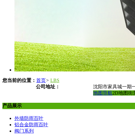
您当前的位置：
首页
>
LBS
公司地址：
沈阳市家具城一期一
地图导航
2D地图
街
产品展示
外墙防雨百叶
铝合金防雨百叶
阀门系列