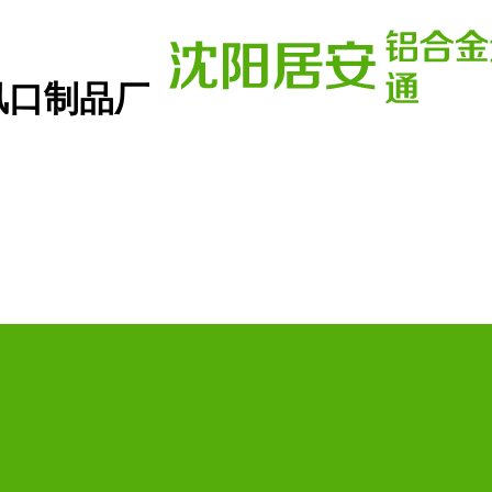
风口制品厂