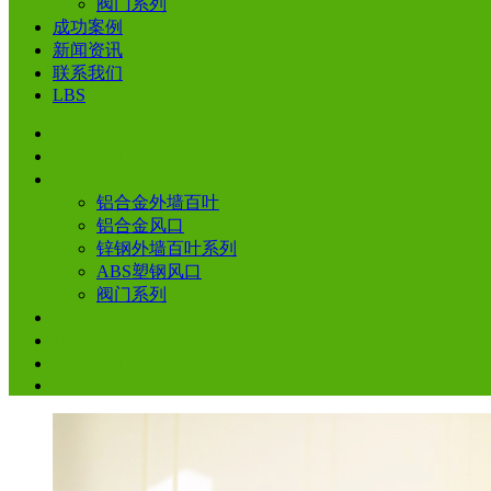
阀门系列
成功案例
新闻资讯
联系我们
LBS
首页
关于我们
产品展示
铝合金外墙百叶
铝合金风口
锌钢外墙百叶系列
ABS塑钢风口
阀门系列
成功案例
新闻资讯
联系我们
LBS