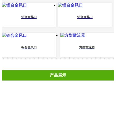
铝合金风口
铝合金风口
铝合金风口
方型散流器
产品展示
外墙防雨百叶
铝合金防雨百叶
阀门系列
ABS塑钢风口