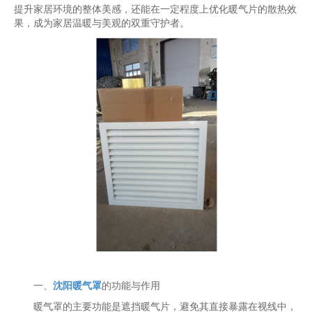
提升家居环境的整体美感，还能在一定程度上优化暖气片的散热效
果，成为家居温暖与美观的双重守护者。
一、
沈阳暖气罩
的功能与作用
暖气罩的主要功能是遮挡暖气片，避免其直接暴露在视线中，