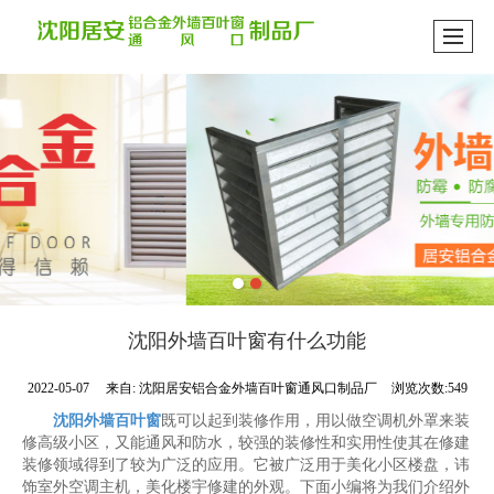
沈阳外墙百叶窗有什么功能
2022-05-07
来自:
沈阳居安铝合金外墙百叶窗通风口制品厂
浏览次数:549
沈阳外墙百叶窗
既可以起到装修作用，用以做空调机外罩来装
修高级小区，又能通风和防水，较强的装修性和实用性使其在修建
装修领域得到了较为广泛的应用。它被广泛用于美化小区楼盘，讳
饰室外空调主机，美化楼宇修建的外观。下面小编将为我们介绍外