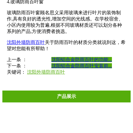
4.玻璃防雨百叶窗
玻璃防雨百叶窗顾名思义采用玻璃来进行叶片的装饰制
作,具有良好的透光性,增加空间的光线感。在学校宿舍、
小区内使用较为普遍,根据不同玻璃材质还可以划分各种
系列的产品,方便消费者挑选。
沈阳外墙防雨百叶
关于防雨百叶的材质分类就说到这，希
望对您能有所帮助！
上一条 ：
沈阳铝合金防雨百叶的功能...
下一条 ：
沈阳铝合金防雨百叶安装前...
关键词：
沈阳外墙防雨百叶
产品展示
外墙防雨百叶
铝合金防雨百叶