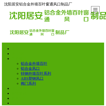
沈阳居安铝合金外墙百叶窗通风口制品厂
首页
关于我们
产品展示
铝合金外墙百叶
铝合金风口
锌钢外墙百叶系列
ABS塑钢风口
阀门系列
成功案例
新闻资讯
联系我们
LBS