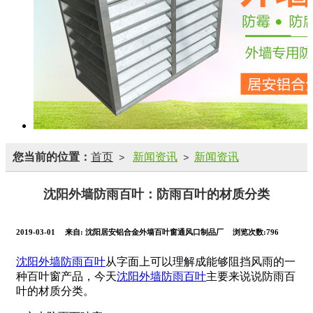
您当前的位置：
首页
新闻资讯
新闻资讯
>
>
沈阳外墙防雨百叶：防雨百叶的材质分类
2019-03-01
来自:
沈阳居安铝合金外墙百叶窗通风口制品厂
浏览次数:796
沈阳外墙防雨百叶
从字面上可以理解成能够阻挡风雨的一
种百叶窗产品，今天
沈阳外墙防雨百叶
主要来说说防雨百
叶的材质分类。