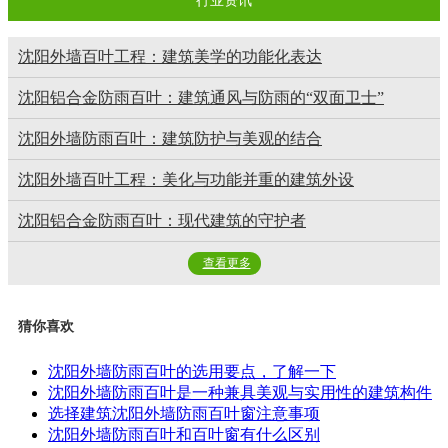
行业资讯
沈阳外墙百叶工程：建筑美学的功能化表达
沈阳铝合金防雨百叶：建筑通风与防雨的“双面卫士”
沈阳外墙防雨百叶：建筑防护与美观的结合
沈阳外墙百叶工程：美化与功能并重的建筑外设
沈阳铝合金防雨百叶：现代建筑的守护者
查看更多
猜你喜欢
沈阳外墙防雨百叶的选用要点，了解一下
沈阳外墙防雨百叶是一种兼具美观与实用性的建筑构件
选择建筑沈阳外墙防雨百叶窗注意事项
沈阳外墙防雨百叶和百叶窗有什么区别